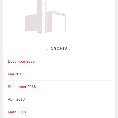
ARCHIV
Dezember 2025
Mai 2019
September 2018
April 2018
März 2018