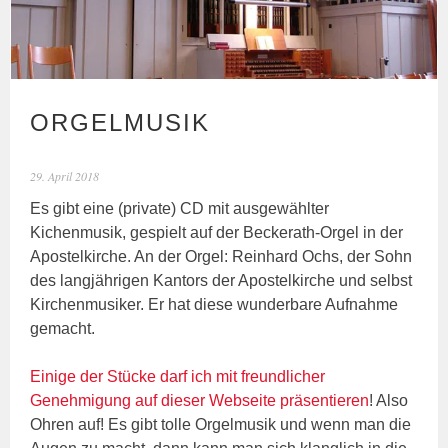
ORGELMUSIK
29. April 2018
Es gibt eine (private) CD mit ausgewählter
Kichenmusik, gespielt auf der Beckerath-Orgel in der
Apostelkirche. An der Orgel: Reinhard Ochs, der Sohn
des langjährigen Kantors der Apostelkirche und selbst
Kirchenmusiker. Er hat diese wunderbare Aufnahme
gemacht.
Einige der Stücke darf ich mit freundlicher
Genehmigung auf dieser Webseite präsentieren
! Also
Ohren auf! Es gibt tolle Orgelmusik und wenn man die