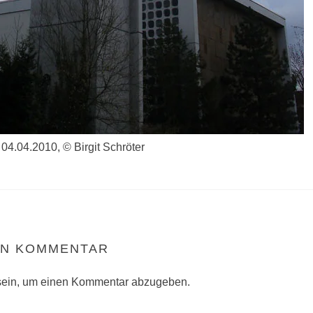
04.04.2010, © Birgit Schröter
EN KOMMENTAR
ein, um einen Kommentar abzugeben.