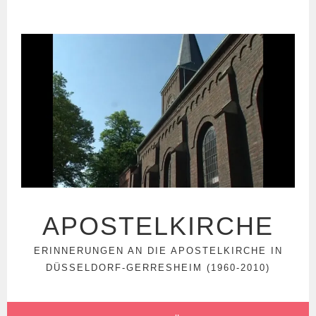
Springe
zum
Inhalt
APOSTELKIRCHE
ERINNERUNGEN AN DIE APOSTELKIRCHE IN
DÜSSELDORF-GERRESHEIM (1960-2010)