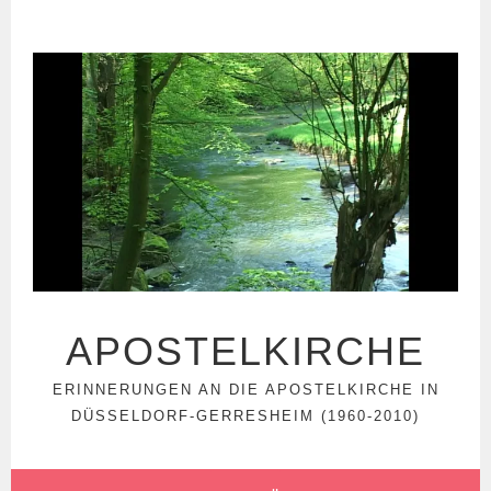
Springe
zum
Inhalt
APOSTELKIRCHE
ERINNERUNGEN AN DIE APOSTELKIRCHE IN
DÜSSELDORF-GERRESHEIM (1960-2010)