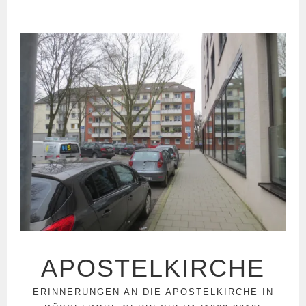
Springe
zum
Inhalt
APOSTELKIRCHE
ERINNERUNGEN AN DIE APOSTELKIRCHE IN