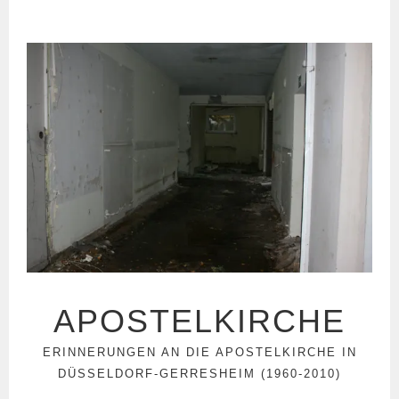
Springe
zum
Inhalt
APOSTELKIRCHE
ERINNERUNGEN AN DIE APOSTELKIRCHE IN
DÜSSELDORF-GERRESHEIM (1960-2010)